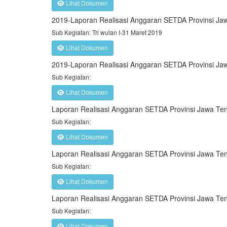
Lihat Dokumen
2019-Laporan Realisasi Anggaran SETDA Provinsi J
Sub Kegiatan: Tri wulan I-31 Maret 2019
Lihat Dokumen
2019-Laporan Realisasi Anggaran SETDA Provinsi J
Sub Kegiatan:
Lihat Dokumen
Laporan Realisasi Anggaran SETDA Provinsi Jawa Ten
Sub Kegiatan:
Lihat Dokumen
Laporan Realisasi Anggaran SETDA Provinsi Jawa Te
Sub Kegiatan:
Lihat Dokumen
Laporan Realisasi Anggaran SETDA Provinsi Jawa T
Sub Kegiatan:
Lihat Dokumen