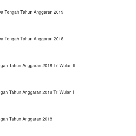
awa Tengah Tahun Anggaran 2019
awa Tengah Tahun Anggaran 2018
gah Tahun Anggaran 2018 Tri Wulan II
ngah Tahun Anggaran 2018 Tri Wulan I
engah Tahun Anggaran 2018