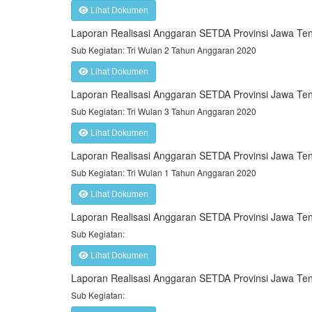
Lihat Dokumen
Laporan Realisasi Anggaran SETDA Provinsi Jawa T
Sub Kegiatan: Tri Wulan 2 Tahun Anggaran 2020
Lihat Dokumen
Laporan Realisasi Anggaran SETDA Provinsi Jawa T
Sub Kegiatan: Tri Wulan 3 Tahun Anggaran 2020
Lihat Dokumen
Laporan Realisasi Anggaran SETDA Provinsi Jawa T
Sub Kegiatan: Tri Wulan 1 Tahun Anggaran 2020
Lihat Dokumen
Laporan Realisasi Anggaran SETDA Provinsi Jawa T
Sub Kegiatan:
Lihat Dokumen
Laporan Realisasi Anggaran SETDA Provinsi Jawa T
Sub Kegiatan: