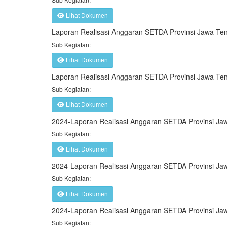
Lihat Dokumen
Laporan Realisasi Anggaran SETDA Provinsi Jawa Te
Sub Kegiatan:
Lihat Dokumen
Laporan Realisasi Anggaran SETDA Provinsi Jawa T
Sub Kegiatan: -
Lihat Dokumen
2024-Laporan Realisasi Anggaran SETDA Provinsi Ja
Sub Kegiatan:
Lihat Dokumen
2024-Laporan Realisasi Anggaran SETDA Provinsi Ja
Sub Kegiatan:
Lihat Dokumen
2024-Laporan Realisasi Anggaran SETDA Provinsi Ja
Sub Kegiatan: