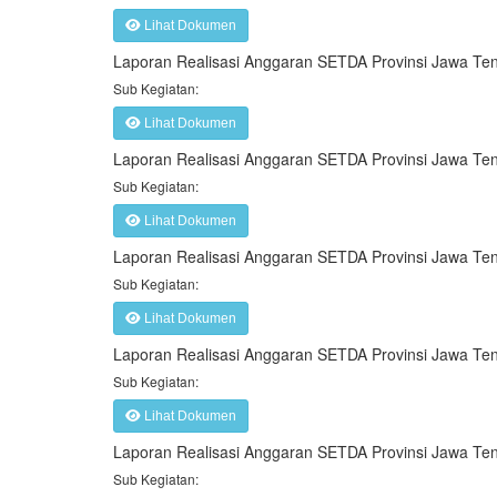
Lihat Dokumen
Laporan Realisasi Anggaran SETDA Provinsi Jawa Te
Sub Kegiatan:
Lihat Dokumen
Laporan Realisasi Anggaran SETDA Provinsi Jawa T
Sub Kegiatan:
Lihat Dokumen
Laporan Realisasi Anggaran SETDA Provinsi Jawa Te
Sub Kegiatan:
Lihat Dokumen
Laporan Realisasi Anggaran SETDA Provinsi Jawa T
Sub Kegiatan:
Lihat Dokumen
Laporan Realisasi Anggaran SETDA Provinsi Jawa T
Sub Kegiatan: