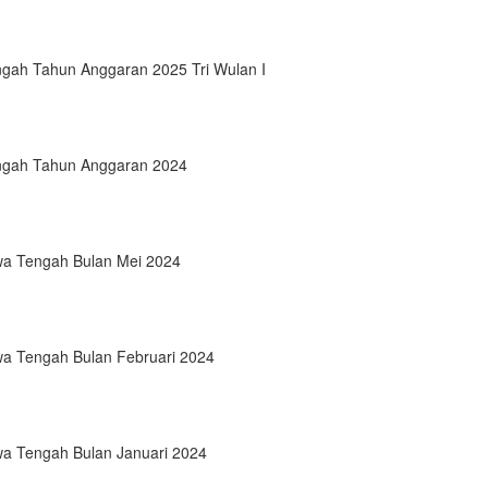
ngah Tahun Anggaran 2025 Tri Wulan I
engah Tahun Anggaran 2024
wa Tengah Bulan Mei 2024
wa Tengah Bulan Februari 2024
wa Tengah Bulan Januari 2024