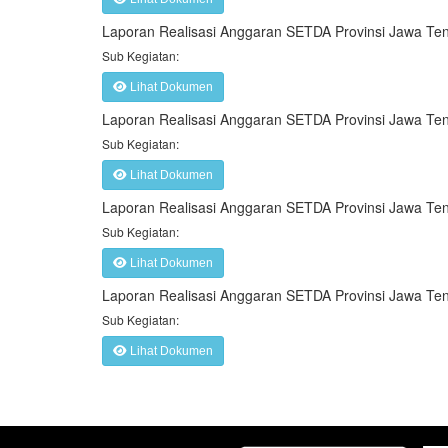
Laporan Realisasi Anggaran SETDA Provinsi Jawa T
Sub Kegiatan:
Lihat Dokumen
Laporan Realisasi Anggaran SETDA Provinsi Jawa T
Sub Kegiatan:
Lihat Dokumen
Laporan Realisasi Anggaran SETDA Provinsi Jawa T
Sub Kegiatan:
Lihat Dokumen
Laporan Realisasi Anggaran SETDA Provinsi Jawa T
Sub Kegiatan:
Lihat Dokumen