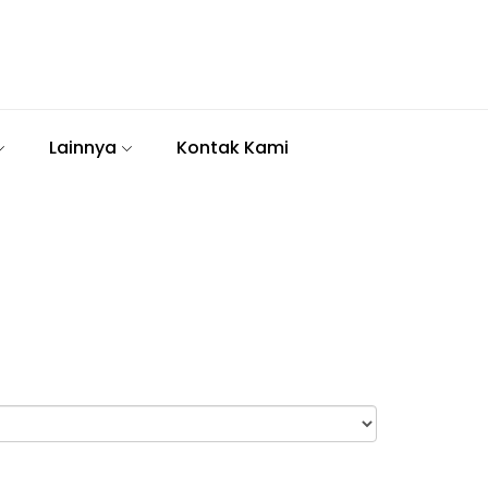
Lainnya
Kontak Kami