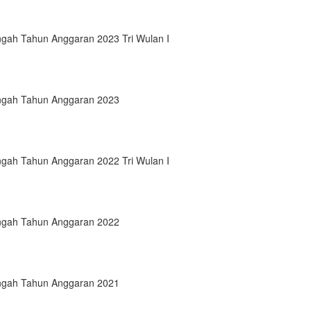
ngah Tahun Anggaran 2023 Tri Wulan I
engah Tahun Anggaran 2023
ngah Tahun Anggaran 2022 Tri Wulan I
engah Tahun Anggaran 2022
engah Tahun Anggaran 2021