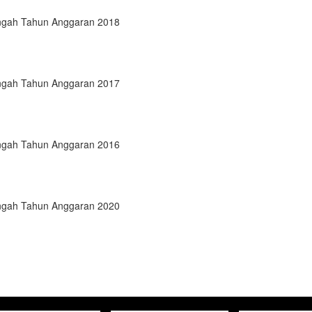
engah Tahun Anggaran 2018
engah Tahun Anggaran 2017
engah Tahun Anggaran 2016
engah Tahun Anggaran 2020