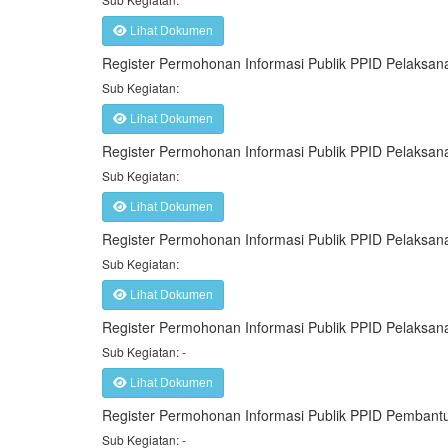
Lihat Dokumen
Register Permohonan Informasi Publik PPID Pelaksana
Sub Kegiatan:
Lihat Dokumen
Register Permohonan Informasi Publik PPID Pelaksan
Sub Kegiatan:
Lihat Dokumen
Register Permohonan Informasi Publik PPID Pelaksan
Sub Kegiatan:
Lihat Dokumen
Register Permohonan Informasi Publik PPID Pelaksan
Sub Kegiatan: -
Lihat Dokumen
Register Permohonan Informasi Publik PPID Pembantu
Sub Kegiatan: -