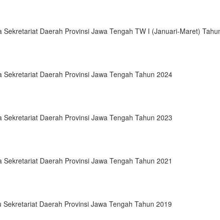
 Sekretariat Daerah Provinsi Jawa Tengah TW I (Januari-Maret) Tahu
a Sekretariat Daerah Provinsi Jawa Tengah Tahun 2024
a Sekretariat Daerah Provinsi Jawa Tengah Tahun 2023
a Sekretariat Daerah Provinsi Jawa Tengah Tahun 2021
 Sekretariat Daerah Provinsi Jawa Tengah Tahun 2019