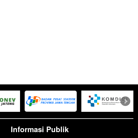
Informasi Publik