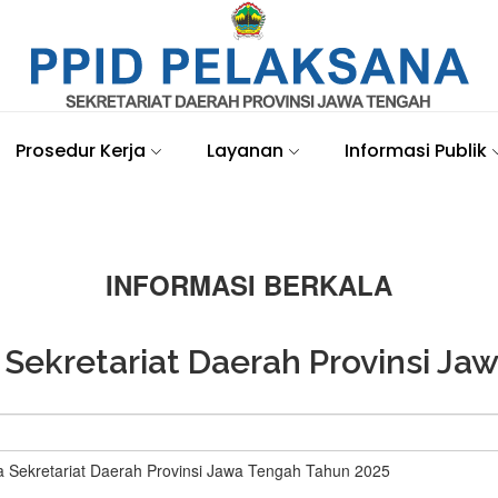
Prosedur Kerja
Layanan
Informasi Publik
INFORMASI BERKALA
 Sekretariat Daerah Provinsi Ja
a Sekretariat Daerah Provinsi Jawa Tengah Tahun 2025