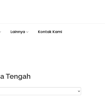
Lainnya
Kontak Kami
wa Tengah