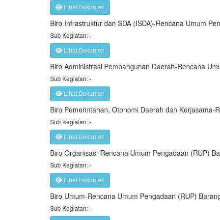
Lihat Dokumen
Biro Infrastruktur dan SDA (ISDA)-Rencana Umum P
Sub Kegiatan: -
Lihat Dokumen
Biro Administrasi Pembangunan Daerah-Rencana Um
Sub Kegiatan: -
Lihat Dokumen
Biro Pemerintahan, Otonomi Daerah dan Kerjasama
Sub Kegiatan: -
Lihat Dokumen
Biro Organisasi-Rencana Umum Pengadaan (RUP) Ba
Sub Kegiatan: -
Lihat Dokumen
Biro Umum-Rencana Umum Pengadaan (RUP) Barang
Sub Kegiatan: -