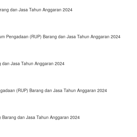
rang dan Jasa Tahun Anggaran 2024
um Pengadaan (RUP) Barang dan Jasa Tahun Anggaran 2024
 dan Jasa Tahun Anggaran 2024
engadaan (RUP) Barang dan Jasa Tahun Anggaran 2024
 Barang dan Jasa Tahun Anggaran 2024