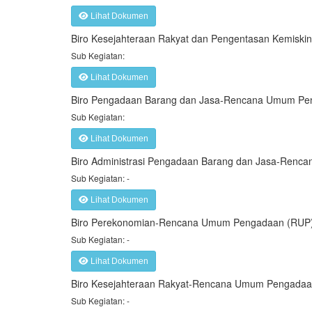
Lihat Dokumen
Biro Kesejahteraan Rakyat dan Pengentasan Kemis
Sub Kegiatan:
Lihat Dokumen
Biro Pengadaan Barang dan Jasa-Rencana Umum Pe
Sub Kegiatan:
Lihat Dokumen
Biro Administrasi Pengadaan Barang dan Jasa-Ren
Sub Kegiatan: -
Lihat Dokumen
Biro Perekonomian-Rencana Umum Pengadaan (RUP)
Sub Kegiatan: -
Lihat Dokumen
Biro Kesejahteraan Rakyat-Rencana Umum Pengadaa
Sub Kegiatan: -