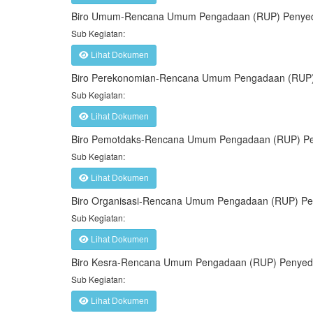
Biro Umum-Rencana Umum Pengadaan (RUP) Penyedi
Sub Kegiatan:
Lihat Dokumen
Biro Perekonomian-Rencana Umum Pengadaan (RUP)
Sub Kegiatan:
Lihat Dokumen
Biro Pemotdaks-Rencana Umum Pengadaan (RUP) Pe
Sub Kegiatan:
Lihat Dokumen
Biro Organisasi-Rencana Umum Pengadaan (RUP) Pe
Sub Kegiatan:
Lihat Dokumen
Biro Kesra-Rencana Umum Pengadaan (RUP) Penyedi
Sub Kegiatan:
Lihat Dokumen