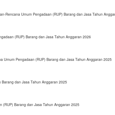
kinan-Rencana Umum Pengadaan (RUP) Barang dan Jasa Tahun Angga
ngadaan (RUP) Barang dan Jasa Tahun Anggaran 2026
cana Umum Pengadaan (RUP) Barang dan Jasa Tahun Anggaran 2025
 Barang dan Jasa Tahun Anggaran 2025
n (RUP) Barang dan Jasa Tahun Anggaran 2025