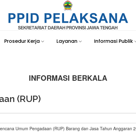
Prosedur Kerja
Layanan
Informasi Publik
INFORMASI BERKALA
an (RUP)
-Rencana Umum Pengadaan (RUP) Barang dan Jasa Tahun Anggaran 