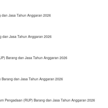
 dan Jasa Tahun Anggaran 2026
 dan Jasa Tahun Anggaran 2026
P) Barang dan Jasa Tahun Anggaran 2026
 Barang dan Jasa Tahun Anggaran 2026
um Pengadaan (RUP) Barang dan Jasa Tahun Anggaran 2026