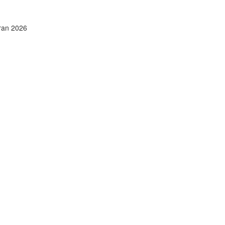
ran 2026