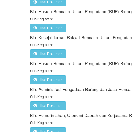
Lihat Dokumen
Biro Hukum-Rencana Umum Pengadaan (RUP) Barang
Sub Kegiatan: -
Lihat Dokumen
Biro Kesejahteraan Rakyat-Rencana Umum Pengadaa
Sub Kegiatan:
Lihat Dokumen
Biro Hukum-Rencana Umum Pengadaan (RUP) Barang
Sub Kegiatan:
Lihat Dokumen
Biro Administrasi Pengadaan Barang dan Jasa-Ren
Sub Kegiatan:
Lihat Dokumen
Biro Pemerintahan, Otonomi Daerah dan Kerjasama
Sub Kegiatan:
Lihat Dokumen