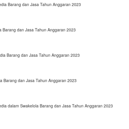
dia Barang dan Jasa Tahun Anggaran 2023
 Barang dan Jasa Tahun Anggaran 2023
ia Barang dan Jasa Tahun Anggaran 2023
a Barang dan Jasa Tahun Anggaran 2023
ia dalam Swakelola Barang dan Jasa Tahun Anggaran 2023