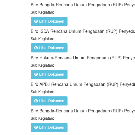
Biro Bangda-Rencana Umum Pengadaan (RUP) Penye
Sub Kegiatan:
Lihat Dokumen
Biro ISDA-Rencana Umum Pengadaan (RUP) Penyedia
Sub Kegiatan:
Lihat Dokumen
Biro Hukum-Rencana Umum Pengadaan (RUP) Penyed
Sub Kegiatan:
Lihat Dokumen
Biro APBJ-Rencana Umum Pengadaan (RUP) Penyedi
Sub Kegiatan:
Lihat Dokumen
Biro Bangda-Rencana Umum Pengadaan (RUP) Penyed
Sub Kegiatan:
Lihat Dokumen