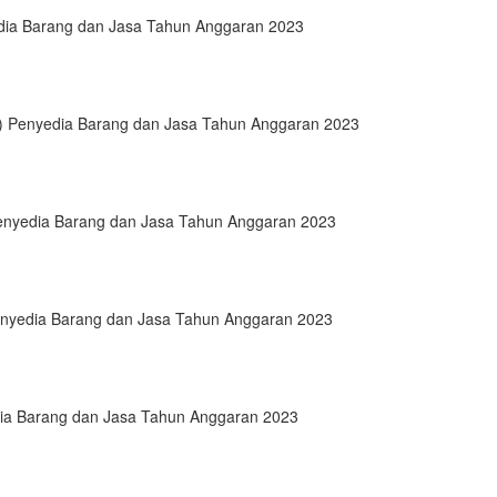
a Barang dan Jasa Tahun Anggaran 2023
 Penyedia Barang dan Jasa Tahun Anggaran 2023
nyedia Barang dan Jasa Tahun Anggaran 2023
nyedia Barang dan Jasa Tahun Anggaran 2023
a Barang dan Jasa Tahun Anggaran 2023