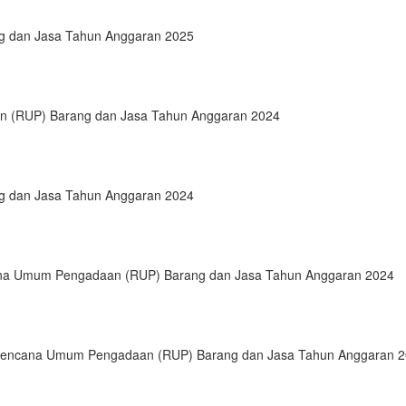
 dan Jasa Tahun Anggaran 2025
n (RUP) Barang dan Jasa Tahun Anggaran 2024
 dan Jasa Tahun Anggaran 2024
cana Umum Pengadaan (RUP) Barang dan Jasa Tahun Anggaran 2024
-Rencana Umum Pengadaan (RUP) Barang dan Jasa Tahun Anggaran 