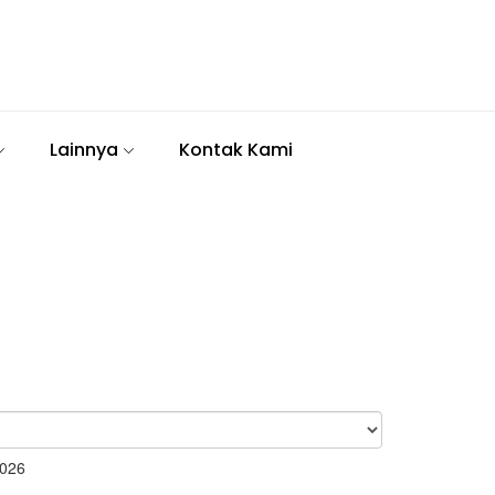
Lainnya
Kontak Kami
2026