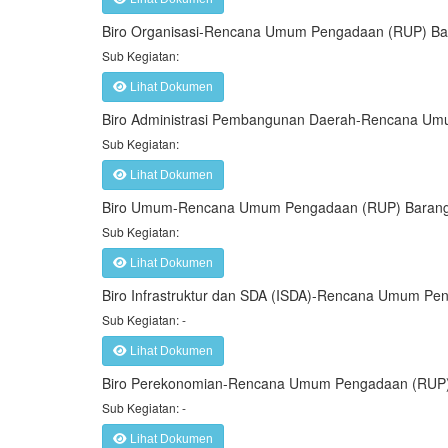
Biro Organisasi-Rencana Umum Pengadaan (RUP) Ba
Sub Kegiatan:
Lihat Dokumen
Biro Administrasi Pembangunan Daerah-Rencana Um
Sub Kegiatan:
Lihat Dokumen
Biro Umum-Rencana Umum Pengadaan (RUP) Barang
Sub Kegiatan:
Lihat Dokumen
Biro Infrastruktur dan SDA (ISDA)-Rencana Umum P
Sub Kegiatan: -
Lihat Dokumen
Biro Perekonomian-Rencana Umum Pengadaan (RUP)
Sub Kegiatan: -
Lihat Dokumen