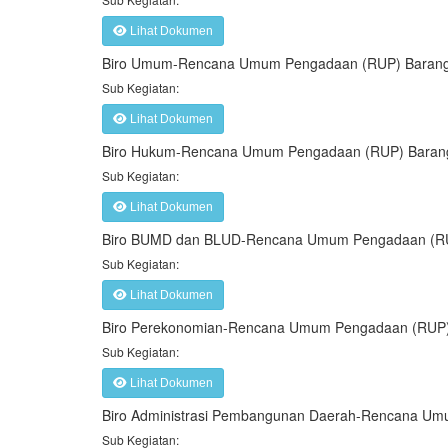
Lihat Dokumen
Biro Umum-Rencana Umum Pengadaan (RUP) Barang
Sub Kegiatan:
Lihat Dokumen
Biro Hukum-Rencana Umum Pengadaan (RUP) Barang
Sub Kegiatan:
Lihat Dokumen
Biro BUMD dan BLUD-Rencana Umum Pengadaan (RU
Sub Kegiatan:
Lihat Dokumen
Biro Perekonomian-Rencana Umum Pengadaan (RUP)
Sub Kegiatan:
Lihat Dokumen
Biro Administrasi Pembangunan Daerah-Rencana Um
Sub Kegiatan: