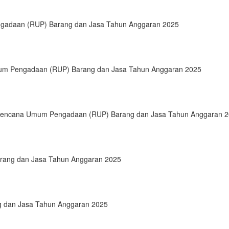
engadaan (RUP) Barang dan Jasa Tahun Anggaran 2025
um Pengadaan (RUP) Barang dan Jasa Tahun Anggaran 2025
-Rencana Umum Pengadaan (RUP) Barang dan Jasa Tahun Anggaran 
rang dan Jasa Tahun Anggaran 2025
 dan Jasa Tahun Anggaran 2025