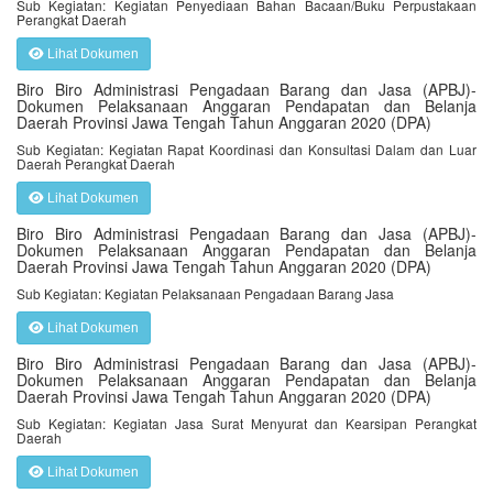
Sub Kegiatan: Kegiatan Penyediaan Bahan Bacaan/Buku Perpustakaan
Perangkat Daerah
Lihat Dokumen
Biro Biro Administrasi Pengadaan Barang dan Jasa (APBJ)-
Dokumen Pelaksanaan Anggaran Pendapatan dan Belanja
Daerah Provinsi Jawa Tengah Tahun Anggaran 2020 (DPA)
Sub Kegiatan: Kegiatan Rapat Koordinasi dan Konsultasi Dalam dan Luar
Daerah Perangkat Daerah
Lihat Dokumen
Biro Biro Administrasi Pengadaan Barang dan Jasa (APBJ)-
Dokumen Pelaksanaan Anggaran Pendapatan dan Belanja
Daerah Provinsi Jawa Tengah Tahun Anggaran 2020 (DPA)
Sub Kegiatan: Kegiatan Pelaksanaan Pengadaan Barang Jasa
Lihat Dokumen
Biro Biro Administrasi Pengadaan Barang dan Jasa (APBJ)-
Dokumen Pelaksanaan Anggaran Pendapatan dan Belanja
Daerah Provinsi Jawa Tengah Tahun Anggaran 2020 (DPA)
Sub Kegiatan: Kegiatan Jasa Surat Menyurat dan Kearsipan Perangkat
Daerah
Lihat Dokumen