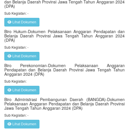
dan Belanja Daerah Provinsi Jawa Tengah Tahun Anggaran 2024
(DPA)
Sub Kegiatan: -
Lihat Dokumen
Biro Hukum-Dokumen Pelaksanaan Anggaran Pendapatan dan
Belanja Daerah Provinsi Jawa Tengah Tahun Anggaran 2024
(DPA)
Sub Kegiatan: -
Lihat Dokumen
Biro Perekonomian-Dokumen Pelaksanaan Anggaran
Pendapatan dan Belanja Daerah Provinsi Jawa Tengah Tahun
Anggaran 2024 (DPA)
Sub Kegiatan:
Lihat Dokumen
Biro Administrasi Pembangunan Daerah (BANGDA)-Dokumen
Pelaksanaan Anggaran Pendapatan dan Belanja Daerah Provinsi
Jawa Tengah Tahun Anggaran 2024 (DPA)
Sub Kegiatan: -
Lihat Dokumen