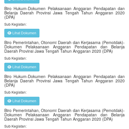
Biro Hukum-Dokumen Pelaksanaan Anggaran Pendapatan dan
Belanja Daerah Provinsi Jawa Tengah Tahun Anggaran 2020
(DPA)
Sub Kegiatan:
Lihat Dokumen
Biro Pemerintahan, Otonomi Daerah dan Kerjasama (Pemotdak)-
Dokumen Pelaksanaan Anggaran Pendapatan dan Belanja
Daerah Provinsi Jawa Tengah Tahun Anggaran 2020 (DPA)
Sub Kegiatan:
Lihat Dokumen
Biro Hukum-Dokumen Pelaksanaan Anggaran Pendapatan dan
Belanja Daerah Provinsi Jawa Tengah Tahun Anggaran 2020
(DPA)
Sub Kegiatan:
Lihat Dokumen
Biro Pemerintahan, Otonomi Daerah dan Kerjasama (Pemotdak)-
Dokumen Pelaksanaan Anggaran Pendapatan dan Belanja
Daerah Provinsi Jawa Tengah Tahun Anggaran 2020 (DPA)
Sub Kegiatan: