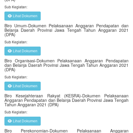
Sub Kegiatan:
Lihat Dokumen
Biro Umum-Dokumen Pelaksanaan Anggaran Pendapatan dan
Belanja Daerah Provinsi Jawa Tengah Tahun Anggaran 2021
(DPA)
Sub Kegiatan:
Lihat Dokumen
Biro Organisasi-Dokumen Pelaksanaan Anggaran Pendapatan
dan Belanja Daerah Provinsi Jawa Tengah Tahun Anggaran 2021
(DPA)
Sub Kegiatan:
Lihat Dokumen
Biro Kesejahteraan Rakyat (KESRA)-Dokumen Pelaksanaan
Anggaran Pendapatan dan Belanja Daerah Provinsi Jawa Tengah
Tahun Anggaran 2021 (DPA)
Sub Kegiatan:
Lihat Dokumen
Biro Perekonomian-Dokumen Pelaksanaan Anggaran