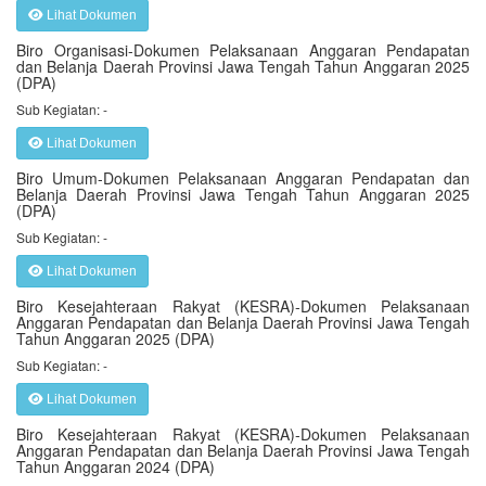
Lihat Dokumen
Biro Organisasi-Dokumen Pelaksanaan Anggaran Pendapatan
dan Belanja Daerah Provinsi Jawa Tengah Tahun Anggaran 2025
(DPA)
Sub Kegiatan: -
Lihat Dokumen
Biro Umum-Dokumen Pelaksanaan Anggaran Pendapatan dan
Belanja Daerah Provinsi Jawa Tengah Tahun Anggaran 2025
(DPA)
Sub Kegiatan: -
Lihat Dokumen
Biro Kesejahteraan Rakyat (KESRA)-Dokumen Pelaksanaan
Anggaran Pendapatan dan Belanja Daerah Provinsi Jawa Tengah
Tahun Anggaran 2025 (DPA)
Sub Kegiatan: -
Lihat Dokumen
Biro Kesejahteraan Rakyat (KESRA)-Dokumen Pelaksanaan
Anggaran Pendapatan dan Belanja Daerah Provinsi Jawa Tengah
Tahun Anggaran 2024 (DPA)