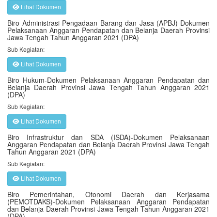
Lihat Dokumen
Biro Administrasi Pengadaan Barang dan Jasa (APBJ)-Dokumen
Pelaksanaan Anggaran Pendapatan dan Belanja Daerah Provinsi
Jawa Tengah Tahun Anggaran 2021 (DPA)
Sub Kegiatan:
Lihat Dokumen
Biro Hukum-Dokumen Pelaksanaan Anggaran Pendapatan dan
Belanja Daerah Provinsi Jawa Tengah Tahun Anggaran 2021
(DPA)
Sub Kegiatan:
Lihat Dokumen
Biro Infrastruktur dan SDA (ISDA)-Dokumen Pelaksanaan
Anggaran Pendapatan dan Belanja Daerah Provinsi Jawa Tengah
Tahun Anggaran 2021 (DPA)
Sub Kegiatan:
Lihat Dokumen
Biro Pemerintahan, Otonomi Daerah dan Kerjasama
(PEMOTDAKS)-Dokumen Pelaksanaan Anggaran Pendapatan
dan Belanja Daerah Provinsi Jawa Tengah Tahun Anggaran 2021
(DPA)