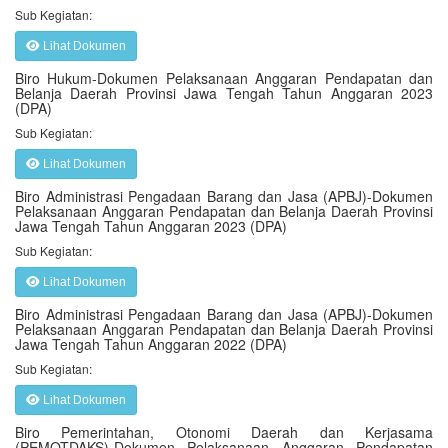
Sub Kegiatan:
Lihat Dokumen
Biro Hukum-Dokumen Pelaksanaan Anggaran Pendapatan dan
Belanja Daerah Provinsi Jawa Tengah Tahun Anggaran 2023
(DPA)
Sub Kegiatan:
Lihat Dokumen
Biro Administrasi Pengadaan Barang dan Jasa (APBJ)-Dokumen
Pelaksanaan Anggaran Pendapatan dan Belanja Daerah Provinsi
Jawa Tengah Tahun Anggaran 2023 (DPA)
Sub Kegiatan:
Lihat Dokumen
Biro Administrasi Pengadaan Barang dan Jasa (APBJ)-Dokumen
Pelaksanaan Anggaran Pendapatan dan Belanja Daerah Provinsi
Jawa Tengah Tahun Anggaran 2022 (DPA)
Sub Kegiatan:
Lihat Dokumen
Biro Pemerintahan, Otonomi Daerah dan Kerjasama
(PEMOTDAKS)-Dokumen Pelaksanaan Anggaran Pendapatan