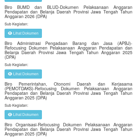
Biro BUMD dan BLUD-Dokumen Pelaksanaan Anggaran
Pendapatan dan Belanja Daerah Provinsi Jawa Tengah Tahun
Anggaran 2026 (DPA)
Sub Kegiatan:
Lihat Dokumen
Biro Administrasi Pengadaan Barang dan Jasa (APBJ)-
Refocusing Dokumen Pelaksanaan Anggaran Pendapatan dan
Belanja Daerah Provinsi Jawa Tengah Tahun Anggaran 2025
(DPA)
Sub Kegiatan:
Lihat Dokumen
Biro Pemerintahan, Otonomi Daerah dan Kerjasama
(PEMOTDAKS)-Refocusing Dokumen Pelaksanaan Anggaran
Pendapatan dan Belanja Daerah Provinsi Jawa Tengah Tahun
Anggaran 2025 (DPA)
Sub Kegiatan:
Lihat Dokumen
Biro Organisasi-Refocusing Dokumen Pelaksanaan Anggaran
Pendapatan dan Belanja Daerah Provinsi Jawa Tengah Tahun
Anggaran 2025 (DPA)