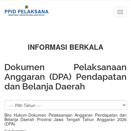
INFORMASI BERKALA
Dokumen Pelaksanaan
Anggaran (DPA) Pendapatan
dan Belanja Daerah
Biro Hukum-Dokumen Pelaksanaan Anggaran Pendapatan dan
Belanja Daerah Provinsi Jawa Tengah Tahun Anggaran 2026
(DPA)
Sub Kegiatan: