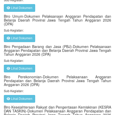
Lihat Dokumen
Biro Umum-Dokumen Pelaksanaan Anggaran Pendapatan dan
Belanja Daerah Provinsi Jawa Tengah Tahun Anggaran 2026
(DPA)
Sub Kegiatan:
Lihat Dokumen
Biro Pengadaan Barang dan Jasa (PBJ)-Dokumen Pelaksanaan
Anggaran Pendapatan dan Belanja Daerah Provinsi Jawa Tengah
Tahun Anggaran 2026 (DPA)
Sub Kegiatan:
Lihat Dokumen
Biro Perekonomian-Dokumen Pelaksanaan Anggaran
Pendapatan dan Belanja Daerah Provinsi Jawa Tengah Tahun
Anggaran 2026 (DPA)
Sub Kegiatan:
Lihat Dokumen
Biro Kesejahteraan Rakyat dan Pengentasan Kemiskinan (KESRA
DAN TASKIN)-Dokumen Pelaksanaan Anggaran Pendapatan dan
Belanja Daerah Provinsi Jawa Tengah Tahun Anggaran 2026