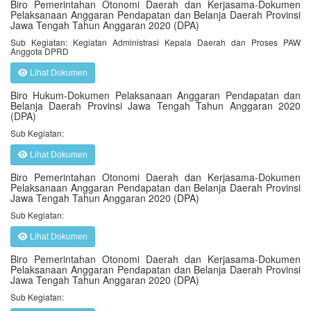
Biro Pemerintahan Otonomi Daerah dan Kerjasama-Dokumen
Pelaksanaan Anggaran Pendapatan dan Belanja Daerah Provinsi
Jawa Tengah Tahun Anggaran 2020 (DPA)
Sub Kegiatan: Kegiatan Administrasi Kepala Daerah dan Proses PAW
Anggota DPRD
Lihat Dokumen
Biro Hukum-Dokumen Pelaksanaan Anggaran Pendapatan dan
Belanja Daerah Provinsi Jawa Tengah Tahun Anggaran 2020
(DPA)
Sub Kegiatan:
Lihat Dokumen
Biro Pemerintahan Otonomi Daerah dan Kerjasama-Dokumen
Pelaksanaan Anggaran Pendapatan dan Belanja Daerah Provinsi
Jawa Tengah Tahun Anggaran 2020 (DPA)
Sub Kegiatan:
Lihat Dokumen
Biro Pemerintahan Otonomi Daerah dan Kerjasama-Dokumen
Pelaksanaan Anggaran Pendapatan dan Belanja Daerah Provinsi
Jawa Tengah Tahun Anggaran 2020 (DPA)
Sub Kegiatan: