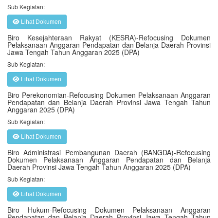
Sub Kegiatan:
Lihat Dokumen
Biro Kesejahteraan Rakyat (KESRA)-Refocusing Dokumen
Pelaksanaan Anggaran Pendapatan dan Belanja Daerah Provinsi
Jawa Tengah Tahun Anggaran 2025 (DPA)
Sub Kegiatan:
Lihat Dokumen
Biro Perekonomian-Refocusing Dokumen Pelaksanaan Anggaran
Pendapatan dan Belanja Daerah Provinsi Jawa Tengah Tahun
Anggaran 2025 (DPA)
Sub Kegiatan:
Lihat Dokumen
Biro Administrasi Pembangunan Daerah (BANGDA)-Refocusing
Dokumen Pelaksanaan Anggaran Pendapatan dan Belanja
Daerah Provinsi Jawa Tengah Tahun Anggaran 2025 (DPA)
Sub Kegiatan:
Lihat Dokumen
Biro Hukum-Refocusing Dokumen Pelaksanaan Anggaran
Pendapatan dan Belanja Daerah Provinsi Jawa Tengah Tahun