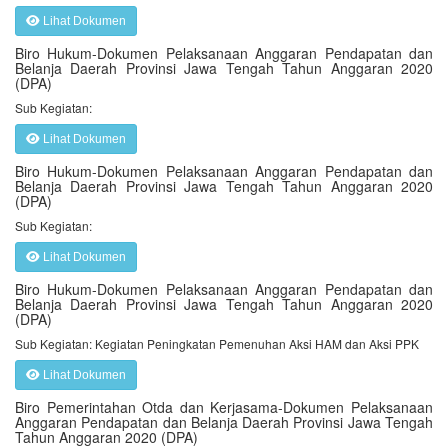
Lihat Dokumen
Biro Hukum-Dokumen Pelaksanaan Anggaran Pendapatan dan
Belanja Daerah Provinsi Jawa Tengah Tahun Anggaran 2020
(DPA)
Sub Kegiatan:
Lihat Dokumen
Biro Hukum-Dokumen Pelaksanaan Anggaran Pendapatan dan
Belanja Daerah Provinsi Jawa Tengah Tahun Anggaran 2020
(DPA)
Sub Kegiatan:
Lihat Dokumen
Biro Hukum-Dokumen Pelaksanaan Anggaran Pendapatan dan
Belanja Daerah Provinsi Jawa Tengah Tahun Anggaran 2020
(DPA)
Sub Kegiatan: Kegiatan Peningkatan Pemenuhan Aksi HAM dan Aksi PPK
Lihat Dokumen
Biro Pemerintahan Otda dan Kerjasama-Dokumen Pelaksanaan
Anggaran Pendapatan dan Belanja Daerah Provinsi Jawa Tengah
Tahun Anggaran 2020 (DPA)