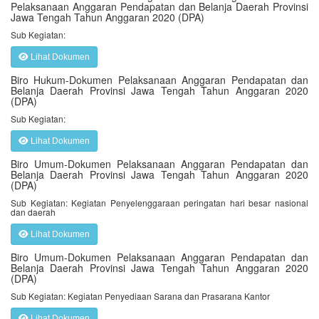
Pelaksanaan Anggaran Pendapatan dan Belanja Daerah Provinsi
Jawa Tengah Tahun Anggaran 2020 (DPA)
Sub Kegiatan:
Lihat Dokumen
Biro Hukum-Dokumen Pelaksanaan Anggaran Pendapatan dan
Belanja Daerah Provinsi Jawa Tengah Tahun Anggaran 2020
(DPA)
Sub Kegiatan:
Lihat Dokumen
Biro Umum-Dokumen Pelaksanaan Anggaran Pendapatan dan
Belanja Daerah Provinsi Jawa Tengah Tahun Anggaran 2020
(DPA)
Sub Kegiatan: Kegiatan Penyelenggaraan peringatan hari besar nasional
dan daerah
Lihat Dokumen
Biro Umum-Dokumen Pelaksanaan Anggaran Pendapatan dan
Belanja Daerah Provinsi Jawa Tengah Tahun Anggaran 2020
(DPA)
Sub Kegiatan: Kegiatan Penyediaan Sarana dan Prasarana Kantor
Lihat Dokumen