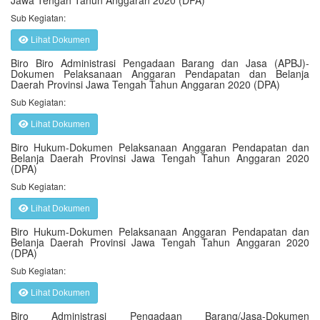
Jawa Tengah Tahun Anggaran 2020 (DPA)
Sub Kegiatan:
Lihat Dokumen
Biro Biro Administrasi Pengadaan Barang dan Jasa (APBJ)-
Dokumen Pelaksanaan Anggaran Pendapatan dan Belanja
Daerah Provinsi Jawa Tengah Tahun Anggaran 2020 (DPA)
Sub Kegiatan:
Lihat Dokumen
Biro Hukum-Dokumen Pelaksanaan Anggaran Pendapatan dan
Belanja Daerah Provinsi Jawa Tengah Tahun Anggaran 2020
(DPA)
Sub Kegiatan:
Lihat Dokumen
Biro Hukum-Dokumen Pelaksanaan Anggaran Pendapatan dan
Belanja Daerah Provinsi Jawa Tengah Tahun Anggaran 2020
(DPA)
Sub Kegiatan:
Lihat Dokumen
Biro Administrasi Pengadaan Barang/Jasa-Dokumen