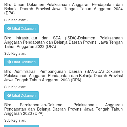
Biro Umum-Dokumen Pelaksanaan Anggaran Pendapatan dan
Belanja Daerah Provinsi Jawa Tengah Tahun Anggaran 2024
(DPA)
Sub Kegiatan: -
Lihat Dokumen
Biro Infrastruktur dan SDA (ISDA)-Dokumen Pelaksanaan
Anggaran Pendapatan dan Belanja Daerah Provinsi Jawa Tengah
Tahun Anggaran 2023 (DPA)
Sub Kegiatan:
Lihat Dokumen
Biro Administrasi Pembangunan Daerah (BANGDA)-Dokumen
Pelaksanaan Anggaran Pendapatan dan Belanja Daerah Provinsi
Jawa Tengah Tahun Anggaran 2023 (DPA)
Sub Kegiatan:
Lihat Dokumen
Biro Perekonomian-Dokumen Pelaksanaan Anggaran
Pendapatan dan Belanja Daerah Provinsi Jawa Tengah Tahun
Anggaran 2023 (DPA)
Sub Kegiatan: