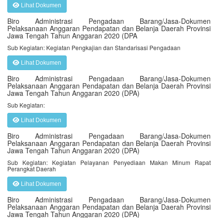
Lihat Dokumen
Biro Administrasi Pengadaan Barang/Jasa-Dokumen
Pelaksanaan Anggaran Pendapatan dan Belanja Daerah Provinsi
Jawa Tengah Tahun Anggaran 2020 (DPA
Sub Kegiatan: Kegiatan Pengkajian dan Standarisasi Pengadaan
Lihat Dokumen
Biro Administrasi Pengadaan Barang/Jasa-Dokumen
Pelaksanaan Anggaran Pendapatan dan Belanja Daerah Provinsi
Jawa Tengah Tahun Anggaran 2020 (DPA)
Sub Kegiatan:
Lihat Dokumen
Biro Administrasi Pengadaan Barang/Jasa-Dokumen
Pelaksanaan Anggaran Pendapatan dan Belanja Daerah Provinsi
Jawa Tengah Tahun Anggaran 2020 (DPA)
Sub Kegiatan: Kegiatan Pelayanan Penyediaan Makan Minum Rapat
Perangkat Daerah
Lihat Dokumen
Biro Administrasi Pengadaan Barang/Jasa-Dokumen
Pelaksanaan Anggaran Pendapatan dan Belanja Daerah Provinsi
Jawa Tengah Tahun Anggaran 2020 (DPA)