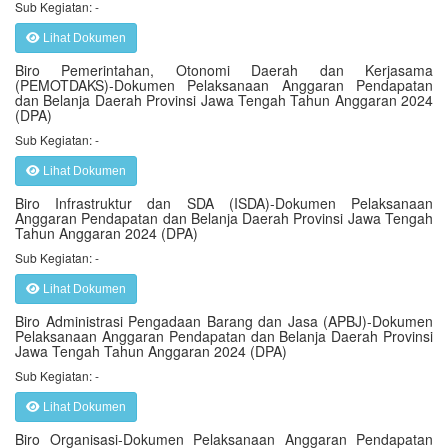
Sub Kegiatan: -
Lihat Dokumen
Biro Pemerintahan, Otonomi Daerah dan Kerjasama
(PEMOTDAKS)-Dokumen Pelaksanaan Anggaran Pendapatan
dan Belanja Daerah Provinsi Jawa Tengah Tahun Anggaran 2024
(DPA)
Sub Kegiatan: -
Lihat Dokumen
Biro Infrastruktur dan SDA (ISDA)-Dokumen Pelaksanaan
Anggaran Pendapatan dan Belanja Daerah Provinsi Jawa Tengah
Tahun Anggaran 2024 (DPA)
Sub Kegiatan: -
Lihat Dokumen
Biro Administrasi Pengadaan Barang dan Jasa (APBJ)-Dokumen
Pelaksanaan Anggaran Pendapatan dan Belanja Daerah Provinsi
Jawa Tengah Tahun Anggaran 2024 (DPA)
Sub Kegiatan: -
Lihat Dokumen
Biro Organisasi-Dokumen Pelaksanaan Anggaran Pendapatan