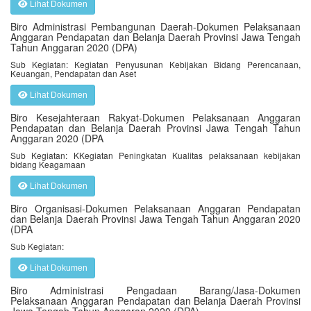
Lihat Dokumen
Biro Administrasi Pembangunan Daerah-Dokumen Pelaksanaan
Anggaran Pendapatan dan Belanja Daerah Provinsi Jawa Tengah
Tahun Anggaran 2020 (DPA)
Sub Kegiatan: Kegiatan Penyusunan Kebijakan Bidang Perencanaan,
Keuangan, Pendapatan dan Aset
Lihat Dokumen
Biro Kesejahteraan Rakyat-Dokumen Pelaksanaan Anggaran
Pendapatan dan Belanja Daerah Provinsi Jawa Tengah Tahun
Anggaran 2020 (DPA
Sub Kegiatan: KKegiatan Peningkatan Kualitas pelaksanaan kebijakan
bidang Keagamaan
Lihat Dokumen
Biro Organisasi-Dokumen Pelaksanaan Anggaran Pendapatan
dan Belanja Daerah Provinsi Jawa Tengah Tahun Anggaran 2020
(DPA
Sub Kegiatan:
Lihat Dokumen
Biro Administrasi Pengadaan Barang/Jasa-Dokumen
Pelaksanaan Anggaran Pendapatan dan Belanja Daerah Provinsi