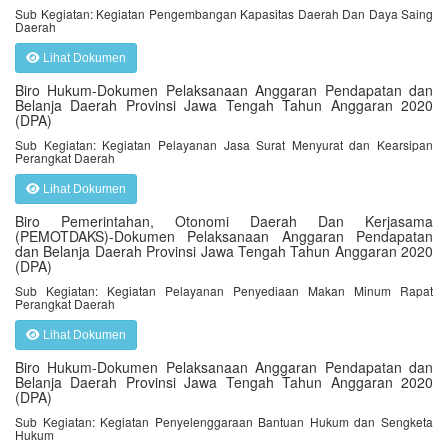
Sub Kegiatan: Kegiatan Pengembangan Kapasitas Daerah Dan Daya Saing
Daerah
Lihat Dokumen
Biro Hukum-Dokumen Pelaksanaan Anggaran Pendapatan dan
Belanja Daerah Provinsi Jawa Tengah Tahun Anggaran 2020
(DPA)
Sub Kegiatan: Kegiatan Pelayanan Jasa Surat Menyurat dan Kearsipan
Perangkat Daerah
Lihat Dokumen
Biro Pemerintahan, Otonomi Daerah Dan Kerjasama
(PEMOTDAKS)-Dokumen Pelaksanaan Anggaran Pendapatan
dan Belanja Daerah Provinsi Jawa Tengah Tahun Anggaran 2020
(DPA)
Sub Kegiatan: Kegiatan Pelayanan Penyediaan Makan Minum Rapat
Perangkat Daerah
Lihat Dokumen
Biro Hukum-Dokumen Pelaksanaan Anggaran Pendapatan dan
Belanja Daerah Provinsi Jawa Tengah Tahun Anggaran 2020
(DPA)
Sub Kegiatan: Kegiatan Penyelenggaraan Bantuan Hukum dan Sengketa
Hukum