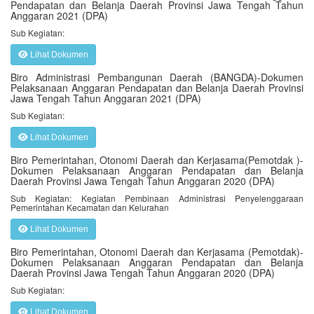
Pendapatan dan Belanja Daerah Provinsi Jawa Tengah Tahun
Anggaran 2021 (DPA)
Sub Kegiatan:
Lihat Dokumen
Biro Administrasi Pembangunan Daerah (BANGDA)-Dokumen
Pelaksanaan Anggaran Pendapatan dan Belanja Daerah Provinsi
Jawa Tengah Tahun Anggaran 2021 (DPA)
Sub Kegiatan:
Lihat Dokumen
Biro Pemerintahan, Otonomi Daerah dan Kerjasama(Pemotdak )-
Dokumen Pelaksanaan Anggaran Pendapatan dan Belanja
Daerah Provinsi Jawa Tengah Tahun Anggaran 2020 (DPA)
Sub Kegiatan: Kegiatan Pembinaan Administrasi Penyelenggaraan
Pemerintahan Kecamatan dan Kelurahan
Lihat Dokumen
Biro Pemerintahan, Otonomi Daerah dan Kerjasama (Pemotdak)-
Dokumen Pelaksanaan Anggaran Pendapatan dan Belanja
Daerah Provinsi Jawa Tengah Tahun Anggaran 2020 (DPA)
Sub Kegiatan:
Lihat Dokumen