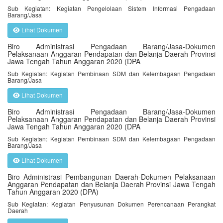
Sub Kegiatan: Kegiatan Pengelolaan Sistem Informasi Pengadaan
Barang/Jasa
Lihat Dokumen
Biro Administrasi Pengadaan Barang/Jasa-Dokumen
Pelaksanaan Anggaran Pendapatan dan Belanja Daerah Provinsi
Jawa Tengah Tahun Anggaran 2020 (DPA
Sub Kegiatan: Kegiatan Pembinaan SDM dan Kelembagaan Pengadaan
Barang/Jasa
Lihat Dokumen
Biro Administrasi Pengadaan Barang/Jasa-Dokumen
Pelaksanaan Anggaran Pendapatan dan Belanja Daerah Provinsi
Jawa Tengah Tahun Anggaran 2020 (DPA
Sub Kegiatan: Kegiatan Pembinaan SDM dan Kelembagaan Pengadaan
Barang/Jasa
Lihat Dokumen
Biro Administrasi Pembangunan Daerah-Dokumen Pelaksanaan
Anggaran Pendapatan dan Belanja Daerah Provinsi Jawa Tengah
Tahun Anggaran 2020 (DPA)
Sub Kegiatan: Kegiatan Penyusunan Dokumen Perencanaan Perangkat
Daerah