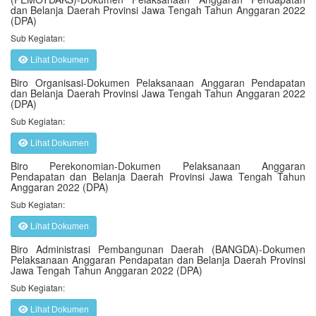
dan Belanja Daerah Provinsi Jawa Tengah Tahun Anggaran 2022
(DPA)
Sub Kegiatan:
Lihat Dokumen
Biro Organisasi-Dokumen Pelaksanaan Anggaran Pendapatan
dan Belanja Daerah Provinsi Jawa Tengah Tahun Anggaran 2022
(DPA)
Sub Kegiatan:
Lihat Dokumen
Biro Perekonomian-Dokumen Pelaksanaan Anggaran
Pendapatan dan Belanja Daerah Provinsi Jawa Tengah Tahun
Anggaran 2022 (DPA)
Sub Kegiatan:
Lihat Dokumen
Biro Administrasi Pembangunan Daerah (BANGDA)-Dokumen
Pelaksanaan Anggaran Pendapatan dan Belanja Daerah Provinsi
Jawa Tengah Tahun Anggaran 2022 (DPA)
Sub Kegiatan:
Lihat Dokumen