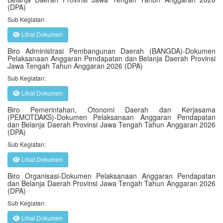
(DPA)
Sub Kegiatan:
Lihat Dokumen
Biro Administrasi Pembangunan Daerah (BANGDA)-Dokumen
Pelaksanaan Anggaran Pendapatan dan Belanja Daerah Provinsi
Jawa Tengah Tahun Anggaran 2026 (DPA)
Sub Kegiatan:
Lihat Dokumen
Biro Pemerintahan, Otonomi Daerah dan Kerjasama
(PEMOTDAKS)-Dokumen Pelaksanaan Anggaran Pendapatan
dan Belanja Daerah Provinsi Jawa Tengah Tahun Anggaran 2026
(DPA)
Sub Kegiatan:
Lihat Dokumen
Biro Organisasi-Dokumen Pelaksanaan Anggaran Pendapatan
dan Belanja Daerah Provinsi Jawa Tengah Tahun Anggaran 2026
(DPA)
Sub Kegiatan:
Lihat Dokumen