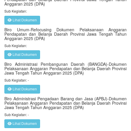
Anggaran 2025 (DPA)
Sub Kegiatan:
Lihat Dokumen
Biro Umum-Refocusing Dokumen Pelaksanaan Anggaran
Pendapatan dan Belanja Daerah Provinsi Jawa Tengah Tahun
Anggaran 2025 (DPA)
Sub Kegiatan:
Lihat Dokumen
Biro Administrasi Pembangunan Daerah (BANGDA)-Dokumen
Pelaksanaan Anggaran Pendapatan dan Belanja Daerah Provinsi
Jawa Tengah Tahun Anggaran 2025 (DPA)
Sub Kegiatan: -
Lihat Dokumen
Biro Administrasi Pengadaan Barang dan Jasa (APBJ)-Dokumen
Pelaksanaan Anggaran Pendapatan dan Belanja Daerah Provinsi
Jawa Tengah Tahun Anggaran 2025 (DPA)
Sub Kegiatan: -
Lihat Dokumen