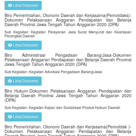
Lihat Dokumen
Biro Pemerintahan, Otonomi Daerah dan Kerjasama(Pemotdaks)-
Dokumen Pelaksanaan Anggaran Pendapatan dan Belanja
Daerah Provinsi Jawa Tengah Tahun Anggaran 2020 (DPA)
Sub Kegiatan: Kegiatan Pelayanan Jasa Surat Menyurat dan Kearsipan
Perangkat Daerah
Lihat Dokumen
Biro Administrasi Pengadaan Barang/Jasa-Dokumen
Pelaksanaan Anggaran Pendapatan dan Belanja Daerah Provinsi
Jawa Tengah Tahun Anggaran 2020 (DPA)
Sub Kegiatan: Kegiatan Advokasi Pengadaan Barang/Jasa
Lihat Dokumen
Biro Hukum-Dokumen Pelaksanaan Anggaran Pendapatan dan
Belanja Daerah Provinsi Jawa Tengah Tahun Anggaran 2020
(DPA)
Sub Kegiatan: Kegiatan Kajian dan Sosialisasi Produk Hukum Daerah
Lihat Dokumen
Biro Pemerintahan, Otonomi Daerah dan Kerjasama(Pemotdak )-
Dokumen Pelaksanaan Anggaran Pendapatan dan Belanja
Daerah Provinsi Jawa Tengah Tahun Anggaran 2020 (DPA)