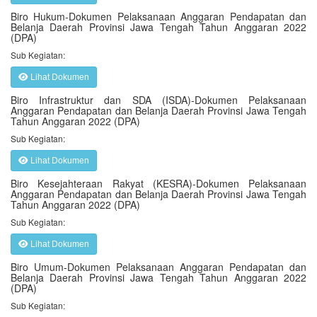
Biro Hukum-Dokumen Pelaksanaan Anggaran Pendapatan dan
Belanja Daerah Provinsi Jawa Tengah Tahun Anggaran 2022
(DPA)
Sub Kegiatan:
Lihat Dokumen
Biro Infrastruktur dan SDA (ISDA)-Dokumen Pelaksanaan
Anggaran Pendapatan dan Belanja Daerah Provinsi Jawa Tengah
Tahun Anggaran 2022 (DPA)
Sub Kegiatan:
Lihat Dokumen
Biro Kesejahteraan Rakyat (KESRA)-Dokumen Pelaksanaan
Anggaran Pendapatan dan Belanja Daerah Provinsi Jawa Tengah
Tahun Anggaran 2022 (DPA)
Sub Kegiatan:
Lihat Dokumen
Biro Umum-Dokumen Pelaksanaan Anggaran Pendapatan dan
Belanja Daerah Provinsi Jawa Tengah Tahun Anggaran 2022
(DPA)
Sub Kegiatan: