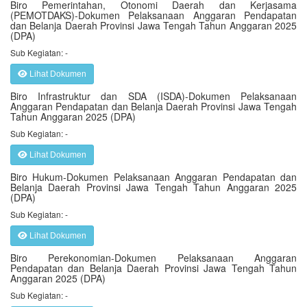
Biro Pemerintahan, Otonomi Daerah dan Kerjasama
(PEMOTDAKS)-Dokumen Pelaksanaan Anggaran Pendapatan
dan Belanja Daerah Provinsi Jawa Tengah Tahun Anggaran 2025
(DPA)
Sub Kegiatan: -
Lihat Dokumen
Biro Infrastruktur dan SDA (ISDA)-Dokumen Pelaksanaan
Anggaran Pendapatan dan Belanja Daerah Provinsi Jawa Tengah
Tahun Anggaran 2025 (DPA)
Sub Kegiatan: -
Lihat Dokumen
Biro Hukum-Dokumen Pelaksanaan Anggaran Pendapatan dan
Belanja Daerah Provinsi Jawa Tengah Tahun Anggaran 2025
(DPA)
Sub Kegiatan: -
Lihat Dokumen
Biro Perekonomian-Dokumen Pelaksanaan Anggaran
Pendapatan dan Belanja Daerah Provinsi Jawa Tengah Tahun
Anggaran 2025 (DPA)
Sub Kegiatan: -