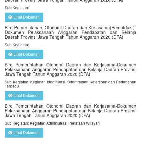
Sub Kegiatan:
Lihat Dokumen
Biro Pemerintahan, Otonomi Daerah dan Kerjasama(Pemotdak )-
Dokumen Pelaksanaan Anggaran Pendapatan dan Belanja
Daerah Provinsi Jawa Tengah Tahun Anggaran 2020 (DPA)
Sub Kegiatan:
Lihat Dokumen
Biro Pemerintahan Otonomi Daerah dan Kerjasama-Dokumen
Pelaksanaan Anggaran Pendapatan dan Belanja Daerah Provinsi
Jawa Tengah Tahun Anggaran 2020 (DPA)
Sub Kegiatan: Kegiatan Identifikasi Ketentraman Ketertiban dan Pertanahan
Terpadu
Lihat Dokumen
Biro Pemerintahan Otonomi Daerah dan Kerjasama-Dokumen
Pelaksanaan Anggaran Pendapatan dan Belanja Daerah Provinsi
Jawa Tengah Tahun Anggaran 2020 (DPA)
Sub Kegiatan: Kegiatan Administrasi Penataan Wilayah
Lihat Dokumen