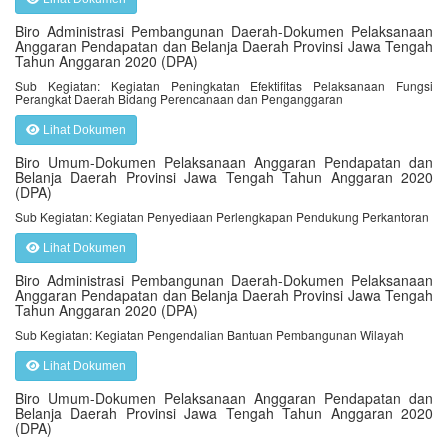
Biro Administrasi Pembangunan Daerah-Dokumen Pelaksanaan
Anggaran Pendapatan dan Belanja Daerah Provinsi Jawa Tengah
Tahun Anggaran 2020 (DPA)
Sub Kegiatan: Kegiatan Peningkatan Efektifitas Pelaksanaan Fungsi
Perangkat Daerah Bidang Perencanaan dan Penganggaran
Lihat Dokumen
Biro Umum-Dokumen Pelaksanaan Anggaran Pendapatan dan
Belanja Daerah Provinsi Jawa Tengah Tahun Anggaran 2020
(DPA)
Sub Kegiatan: Kegiatan Penyediaan Perlengkapan Pendukung Perkantoran
Lihat Dokumen
Biro Administrasi Pembangunan Daerah-Dokumen Pelaksanaan
Anggaran Pendapatan dan Belanja Daerah Provinsi Jawa Tengah
Tahun Anggaran 2020 (DPA)
Sub Kegiatan: Kegiatan Pengendalian Bantuan Pembangunan Wilayah
Lihat Dokumen
Biro Umum-Dokumen Pelaksanaan Anggaran Pendapatan dan
Belanja Daerah Provinsi Jawa Tengah Tahun Anggaran 2020
(DPA)