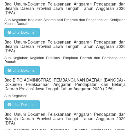
Biro Umum-Dokumen Pelaksanaan Anggaran Pendapatan dan
Belanja Daerah Provinsi Jawa Tengah Tahun Anggaran 2020
(DPA)
Sub Kegiatan: Kegiatan Sinkronisasi Program dan Pengendalian Kebijakan
Kepala Daerah
Lihat Dokumen
Biro Umum-Dokumen Pelaksanaan Anggaran Pendapatan dan
Belanja Daerah Provinsi Jawa Tengah Tahun Anggaran 2020
(DPA)
Sub Kegiatan: Kegiatan Publikasi Pimpinan Daerah dan Pembangunan
Daerah
Lihat Dokumen
Biro BIRO ADMINISTRASI PEMBANGUNAN DAERAH (BANGDA) -
Dokumen Pelaksanaan Anggaran Pendapatan dan Belanja
Daerah Provinsi Jawa Tengah Tahun Anggaran 2020 (DPA)
Sub Kegiatan:
Lihat Dokumen
Biro Umum-Dokumen Pelaksanaan Anggaran Pendapatan dan
Belanja Daerah Provinsi Jawa Tengah Tahun Anggaran 2020
(DPA)
Sub Kegiatan: Kegiatan Peningkatan Efektifitas Pelaksanaan Fungsi