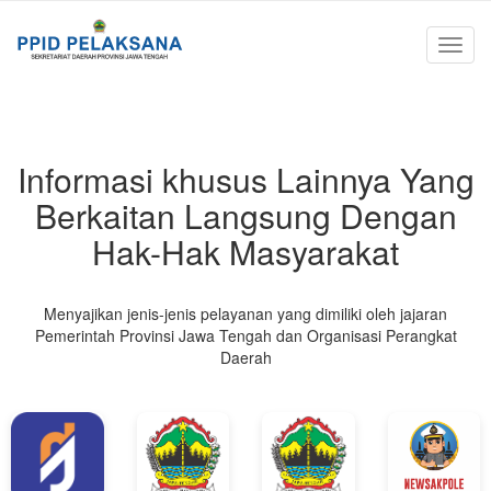
Informasi khusus Lainnya Yang
Berkaitan Langsung Dengan
Hak-Hak Masyarakat
Menyajikan jenis-jenis pelayanan yang dimiliki oleh jajaran
Pemerintah Provinsi Jawa Tengah dan Organisasi Perangkat
Daerah