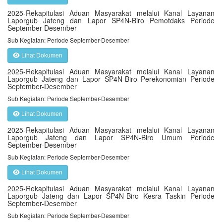
2025-Rekapitulasi Aduan Masyarakat melalui Kanal Layanan
Laporgub Jateng dan Lapor SP4N-Biro Pemotdaks Periode
September-Desember
Sub Kegiatan: Periode September-Desember
Lihat Dokumen
2025-Rekapitulasi Aduan Masyarakat melalui Kanal Layanan
Laporgub Jateng dan Lapor SP4N-Biro Perekonomian Periode
September-Desember
Sub Kegiatan: Periode September-Desember
Lihat Dokumen
2025-Rekapitulasi Aduan Masyarakat melalui Kanal Layanan
Laporgub Jateng dan Lapor SP4N-Biro Umum Periode
September-Desember
Sub Kegiatan: Periode September-Desember
Lihat Dokumen
2025-Rekapitulasi Aduan Masyarakat melalui Kanal Layanan
Laporgub Jateng dan Lapor SP4N-Biro Kesra Taskin Periode
September-Desember
Sub Kegiatan: Periode September-Desember