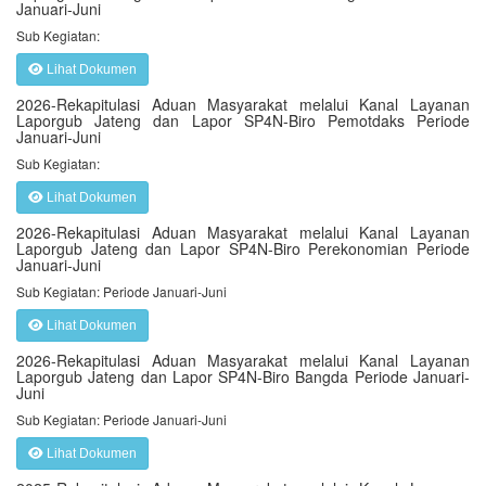
Januari-Juni
Sub Kegiatan:
Lihat Dokumen
2026-Rekapitulasi Aduan Masyarakat melalui Kanal Layanan
Laporgub Jateng dan Lapor SP4N-Biro Pemotdaks Periode
Januari-Juni
Sub Kegiatan:
Lihat Dokumen
2026-Rekapitulasi Aduan Masyarakat melalui Kanal Layanan
Laporgub Jateng dan Lapor SP4N-Biro Perekonomian Periode
Januari-Juni
Sub Kegiatan: Periode Januari-Juni
Lihat Dokumen
2026-Rekapitulasi Aduan Masyarakat melalui Kanal Layanan
Laporgub Jateng dan Lapor SP4N-Biro Bangda Periode Januari-
Juni
Sub Kegiatan: Periode Januari-Juni
Lihat Dokumen