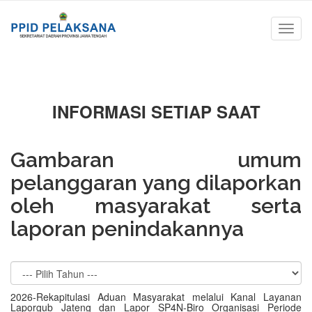
INFORMASI SETIAP SAAT
Gambaran umum
pelanggaran yang dilaporkan
oleh masyarakat serta
laporan penindakannya
2026-Rekapitulasi Aduan Masyarakat melalui Kanal Layanan
Laporgub Jateng dan Lapor SP4N-Biro Organisasi Periode