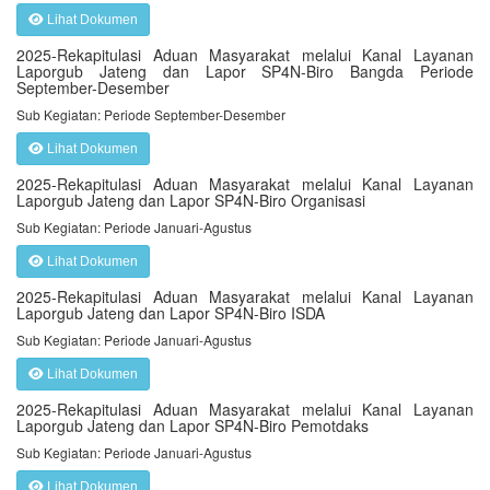
Lihat Dokumen
2025-Rekapitulasi Aduan Masyarakat melalui Kanal Layanan
Laporgub Jateng dan Lapor SP4N-Biro Bangda Periode
September-Desember
Sub Kegiatan: Periode September-Desember
Lihat Dokumen
2025-Rekapitulasi Aduan Masyarakat melalui Kanal Layanan
Laporgub Jateng dan Lapor SP4N-Biro Organisasi
Sub Kegiatan: Periode Januari-Agustus
Lihat Dokumen
2025-Rekapitulasi Aduan Masyarakat melalui Kanal Layanan
Laporgub Jateng dan Lapor SP4N-Biro ISDA
Sub Kegiatan: Periode Januari-Agustus
Lihat Dokumen
2025-Rekapitulasi Aduan Masyarakat melalui Kanal Layanan
Laporgub Jateng dan Lapor SP4N-Biro Pemotdaks
Sub Kegiatan: Periode Januari-Agustus
Lihat Dokumen