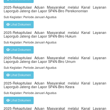
2025-Rekapitulasi Aduan Masyarakat melalui Kanal Layanan
Laporgub Jateng dan Lapor SP4N-Biro Perekonomian
Sub Kegiatan: Periode Januari-Agustus
Lihat Dokumen
2025-Rekapitulasi Aduan Masyarakat melalui Kanal Layanan
Laporgub Jateng dan Lapor SP4N-Biro Hukum
Sub Kegiatan: Periode Januari-Agustus
Lihat Dokumen
2025-Rekapitulasi Aduan Masyarakat melalui Kanal Layanan
Laporgub Jateng dan Lapor SP4N-Biro Umum
Sub Kegiatan: Periode Januari-Agustus
Lihat Dokumen
2025-Rekapitulasi Aduan Masyarakat melalui Kanal Layanan
Laporgub Jateng dan Lapor SP4N-Biro Kesra
Sub Kegiatan: Periode Januari-Agustus
Lihat Dokumen
2025-Rekapitulasi Aduan Masyarakat melalui Kanal Layanan