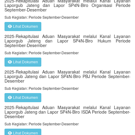
2025-Rekapitulasi Aduan Masyarakat melalui Kanal Layanan
Laporgub Jateng dan Lapor SP4N-Biro Organisasi Periode
September-Desember
Sub Kegiatan: Periode September-Desember
Lihat Dokumen
2025-Rekapitulasi Aduan Masyarakat melalui Kanal Layanan
Laporgub Jateng dan Lapor SP4N-Biro Hukum Periode
September-Desember
Sub Kegiatan: Periode September-Desember
Lihat Dokumen
2025-Rekapitulasi Aduan Masyarakat melalui Kanal Layanan
Laporgub Jateng dan Lapor SP4N-Biro PBJ Periode September-
Desember
Sub Kegiatan: Periode September-Desember
Lihat Dokumen
2025-Rekapitulasi Aduan Masyarakat melalui Kanal Layanan
Laporgub Jateng dan Lapor SP4N-Biro ISDA Periode September-
Desember
Sub Kegiatan: Periode September-Desember
Lihat Dokumen